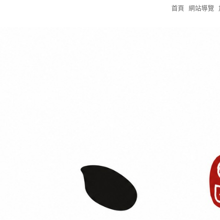
首頁
網站導覽