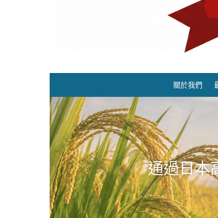
關於我們
通過日本