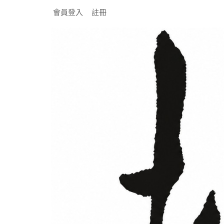
會員登入
註冊