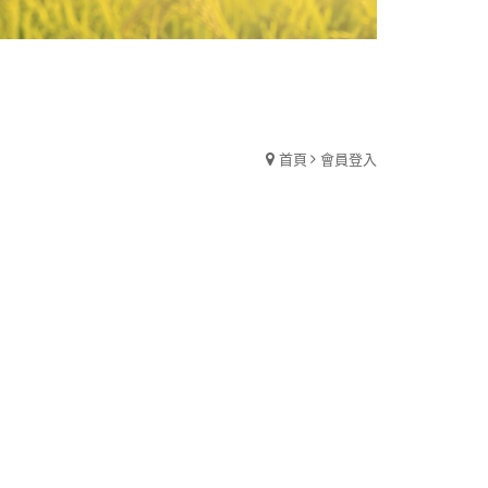
首頁
會員登入