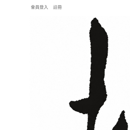
會員登入
註冊