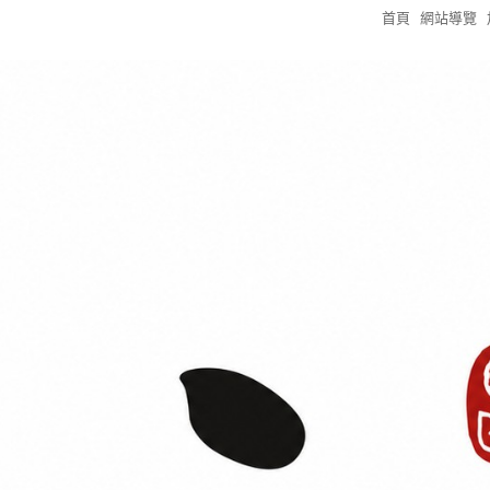
首頁
網站導覽