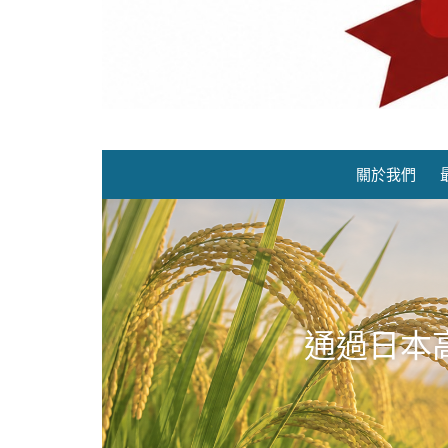
關於我們
通過日本