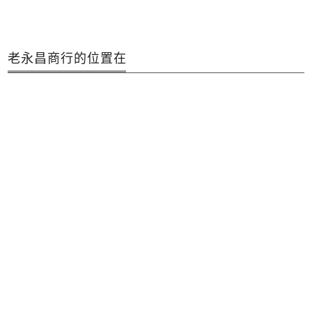
老永昌商行的位置在